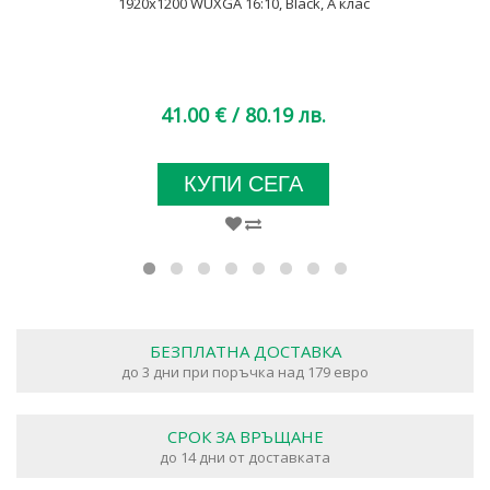
1920x1200 WUXGA 16:10, Black, A клас
41.00 €
/ 80.19 лв.
КУПИ СЕГА
БЕЗПЛАТНА ДОСТАВКА
до 3 дни при поръчка над 179 евро
СРОК ЗА ВРЪЩАНЕ
до 14 дни от доставката