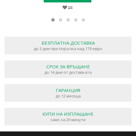
БЕЗПЛАТНА ДОСТАВКА
до 3 дни при поръчка над 179 евро
СРОК ЗА ВРЪЩАНЕ
до 14 дни от доставката
ГАРАНЦИЯ
до 12 месеца
КУПИ НА ИЗПЛАЩАНЕ
само за 20 минути