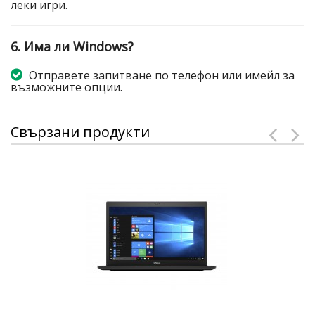
леки игри.
6. Има ли Windows?
Отправете запитване по телефон или имейл за
възможните опции.
Свързани продукти