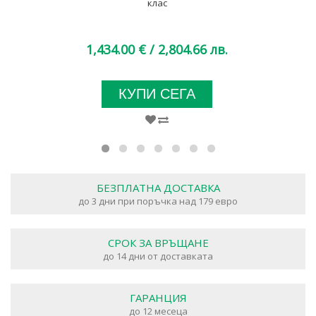
клас
1,434.00 €
/ 2,804.66 лв.
КУПИ СЕГА
БЕЗПЛАТНА ДОСТАВКА
до 3 дни при поръчка над 179 евро
СРОК ЗА ВРЪЩАНЕ
до 14 дни от доставката
ГАРАНЦИЯ
до 12 месеца