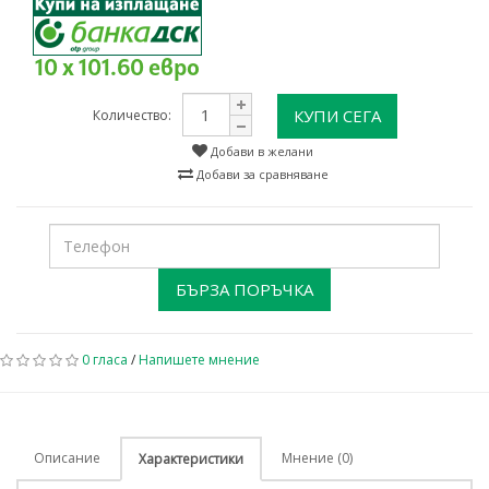
10 x 101.60 евро
КУПИ СЕГА
Количество:
Добави в желани
Добави за сравняване
БЪРЗА ПОРЪЧКА
0 гласа
/
Напишете мнение
Описание
Мнение (0)
Характеристики