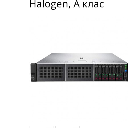
Halogen, A клас