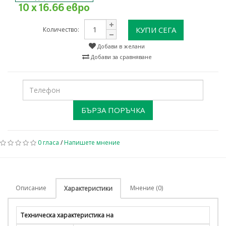
10 x 16.66 евро
КУПИ СЕГА
Количество:
Добави в желани
Добави за сравняване
БЪРЗА ПОРЪЧКА
0 гласа
/
Напишете мнение
Описание
Мнение (0)
Характеристики
Техническа характеристика на