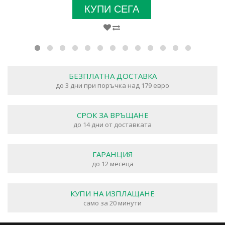
КУПИ СЕГА
БЕЗПЛАТНА ДОСТАВКА
до 3 дни при поръчка над 179 евро
СРОК ЗА ВРЪЩАНЕ
до 14 дни от доставката
ГАРАНЦИЯ
до 12 месеца
КУПИ НА ИЗПЛАЩАНЕ
само за 20 минути