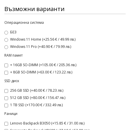
Възможни варианти
Операционна система
БЕЗ
Windows 11 Home (+25.56 € / 49.99 лв.)
Windows 11 Pro (+40.90 € / 79.99 лв.)
RAM памет
+ 16GB SO-DIMM (+105.00 € / 205.36 лв.)
+ 8GB SO-DIMM (+63.00 € / 123.22 лв.)
SSD диск
256 GB SSD (+40.00 € / 78.23 лв.)
512 GB SSD (+80.00 € / 156.47 лв.)
1 TB SSD (+170.00 € / 332.49 лв.)
Раници
Lenovo Backpack B3050 (+15.85 € / 31.00 лв.)