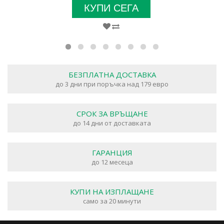
КУПИ СЕГА
БЕЗПЛАТНА ДОСТАВКА
до 3 дни при поръчка над 179 евро
СРОК ЗА ВРЪЩАНЕ
до 14 дни от доставката
ГАРАНЦИЯ
до 12 месеца
КУПИ НА ИЗПЛАЩАНЕ
само за 20 минути