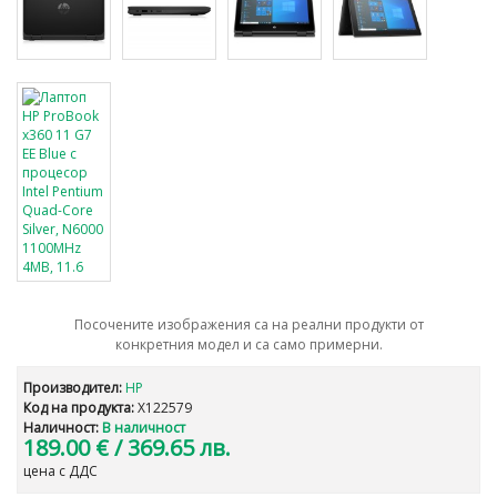
Посочените изображения са на реални продукти от
конкретния модел и са само примерни.
Производител:
HP
Код на продукта:
X122579
Наличност:
В наличност
189.00 €
/ 369.65 лв.
цена с ДДС