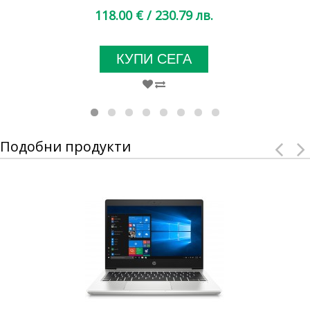
118.00 €
/ 230.79 лв.
КУПИ СЕГА
Подобни продукти