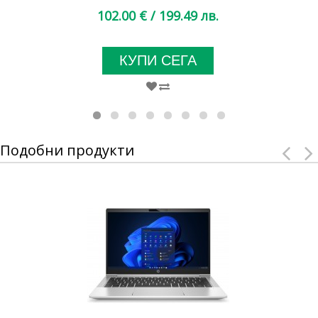
102.00 €
/ 199.49 лв.
КУПИ СЕГА
Подобни продукти