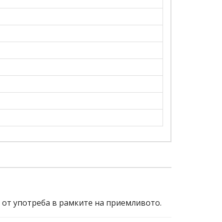
и от употреба в рамките на приемливото.