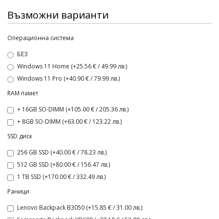
Възможни варианти
Операционна система
БЕЗ
Windows 11 Home (+25.56 € / 49.99 лв.)
Windows 11 Pro (+40.90 € / 79.99 лв.)
RAM памет
+ 16GB SO-DIMM (+105.00 € / 205.36 лв.)
+ 8GB SO-DIMM (+63.00 € / 123.22 лв.)
SSD диск
256 GB SSD (+40.00 € / 78.23 лв.)
512 GB SSD (+80.00 € / 156.47 лв.)
1 TB SSD (+170.00 € / 332.49 лв.)
Раници
Lenovo Backpack B3050 (+15.85 € / 31.00 лв.)