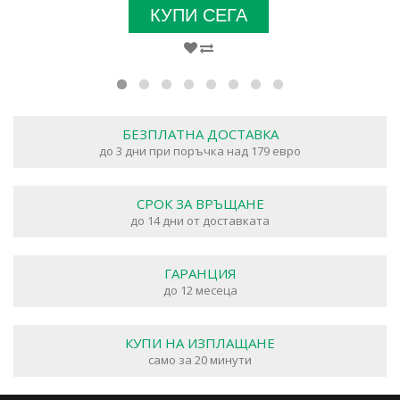
КУПИ СЕГА
БЕЗПЛАТНА ДОСТАВКА
до 3 дни при поръчка над 179 евро
СРОК ЗА ВРЪЩАНЕ
до 14 дни от доставката
ГАРАНЦИЯ
до 12 месеца
КУПИ НА ИЗПЛАЩАНЕ
само за 20 минути