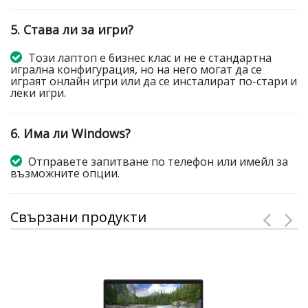
5. Става ли за игри?
Този лаптоп е бизнес клас и не е стандартна
игрална конфигурация, но на него могат да се
играят онлайн игри или да се инсталират по-стари и
леки игри.
6. Има ли Windows?
Отправете запитване по телефон или имейл за
възможните опции.
Свързани продукти