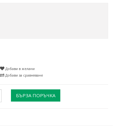
Добави в желани
Добави за сравняване
БЪРЗА ПОРЪЧКА