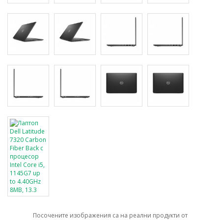
Посочените изображения са на реални продукти от