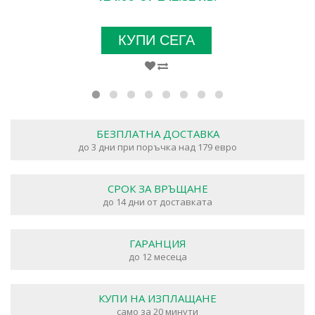
КУПИ СЕГА
БЕЗПЛАТНА ДОСТАВКА
до 3 дни при поръчка над 179 евро
СРОК ЗА ВРЪЩАНЕ
до 14 дни от доставката
ГАРАНЦИЯ
до 12 месеца
КУПИ НА ИЗПЛАЩАНЕ
само за 20 минути