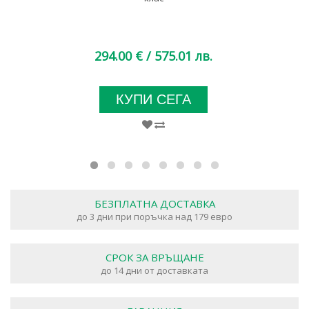
294.00 €
/ 575.01 лв.
КУПИ СЕГА
БЕЗПЛАТНА ДОСТАВКА
до 3 дни при поръчка над 179 евро
СРОК ЗА ВРЪЩАНЕ
до 14 дни от доставката