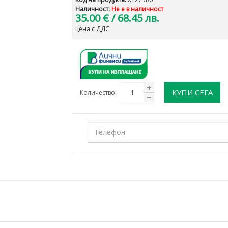
Наличност:
Не е в наличност
35.00 €
/ 68.45 лв.
цена с ДДС
КУПИ СЕГА
Количество: