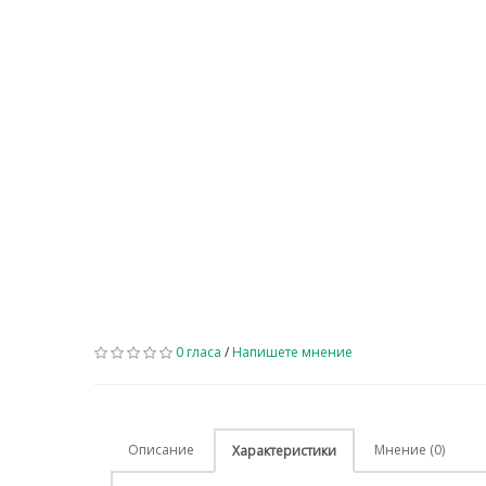
0 гласа
/
Напишете мнение
Описание
Мнение (0)
Характеристики