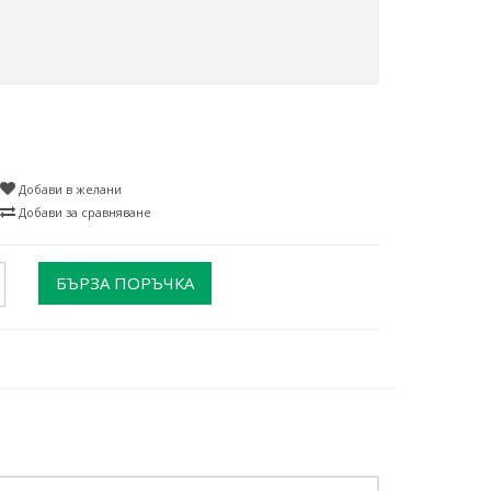
Добави в желани
Добави за сравняване
БЪРЗА ПОРЪЧКА