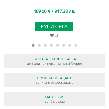
469.00 €
/ 917.28 лв.
КУПИ СЕГА
БЕЗПЛАТНА ДОСТАВКА
до 3 дни при поръчка над 179 евро
СРОК ЗА ВРЪЩАНЕ
до 14 дни от доставката
ГАРАНЦИЯ
до 12 месеца