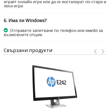
играят онлайн игри или да се инсталират по-стари и
леки игри.
6. Има ли Windows?
Отправете запитване по телефон или имейл за
възможните опции.
Свързани продукти