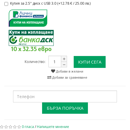
Кутия за 2.5" диск с USB 3.0 (+12.78 € / 25.00 лв.)
10 x 32.35 евро
КУПИ СЕГА
Количество:
Добави в желани
Добави за сравняване
БЪРЗА ПОРЪЧКА
0 гласа
/
Напишете мнение