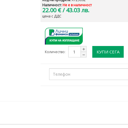
Наличност:
Не е в наличност
22.00 €
/ 43.03 лв.
цена с ДДС
КУПИ СЕГА
Количество: