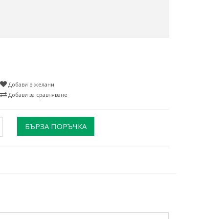
Добави в желани
Добави за сравняване
БЪРЗА ПОРЪЧКА