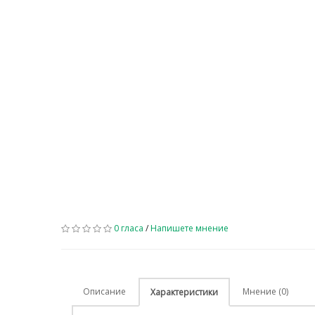
0 гласа
/
Напишете мнение
Описание
Мнение (0)
Характеристики