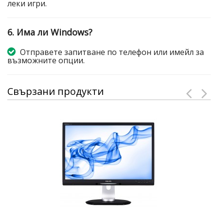
леки игри.
6. Има ли Windows?
Отправете запитване по телефон или имейл за
възможните опции.
Свързани продукти