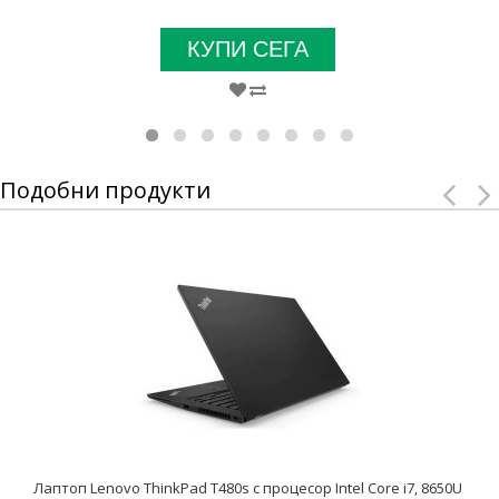
КУПИ СЕГА
Подобни продукти
Лаптоп Lenovo ThinkPad T480s с процесор Intel Core i7, 8650U