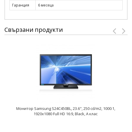
Гаранция
6 месеца
Свързани продукти
Монитор Samsung S24C450BL, 23.6", 250 cd/m2, 1000:1,
1920x1080 Full HD 16:9, Black, A клас