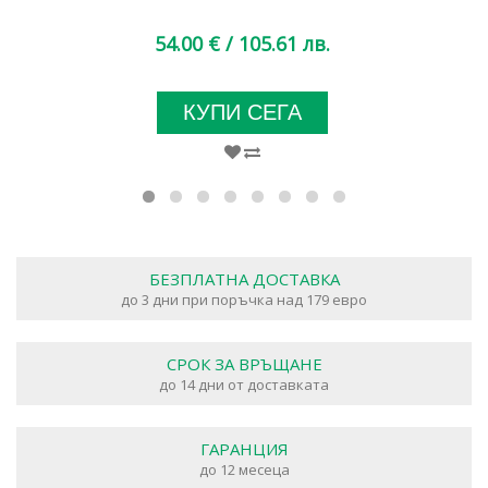
54.00 €
/ 105.61 лв.
КУПИ СЕГА
БЕЗПЛАТНА ДОСТАВКА
до 3 дни при поръчка над 179 евро
СРОК ЗА ВРЪЩАНЕ
до 14 дни от доставката
ГАРАНЦИЯ
до 12 месеца