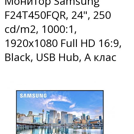
Монитор Samsung
F24T450FQR, 24", 250
cd/m2, 1000:1,
1920x1080 Full HD 16:9,
Black, USB Hub, А клас