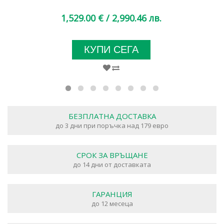
1,529.00 €
/ 2,990.46 лв.
КУПИ СЕГА
БЕЗПЛАТНА ДОСТАВКА
до 3 дни при поръчка над 179 евро
СРОК ЗА ВРЪЩАНЕ
до 14 дни от доставката
ГАРАНЦИЯ
до 12 месеца