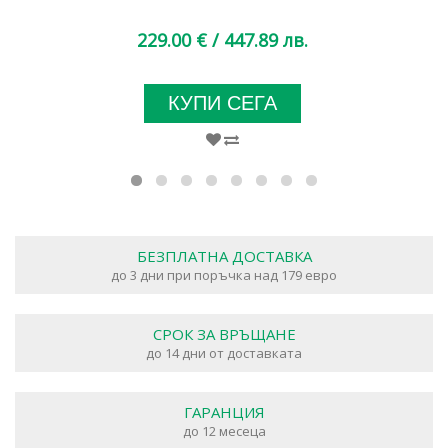
229.00 €
/ 447.89 лв.
КУПИ СЕГА
БЕЗПЛАТНА ДОСТАВКА
до 3 дни при поръчка над 179 евро
СРОК ЗА ВРЪЩАНЕ
до 14 дни от доставката
ГАРАНЦИЯ
до 12 месеца