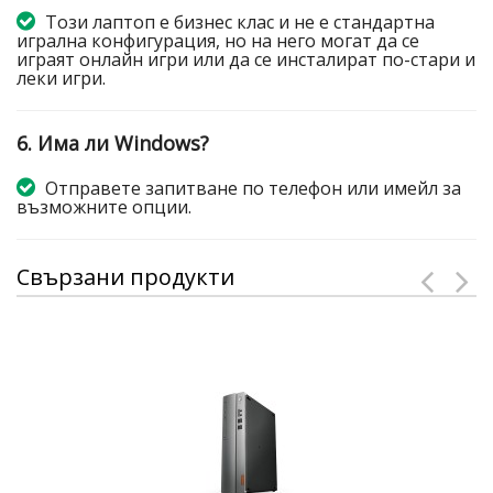
Този лаптоп е бизнес клас и не е стандартна
игрална конфигурация, но на него могат да се
играят онлайн игри или да се инсталират по-стари и
леки игри.
6. Има ли Windows?
Отправете запитване по телефон или имейл за
възможните опции.
Свързани продукти