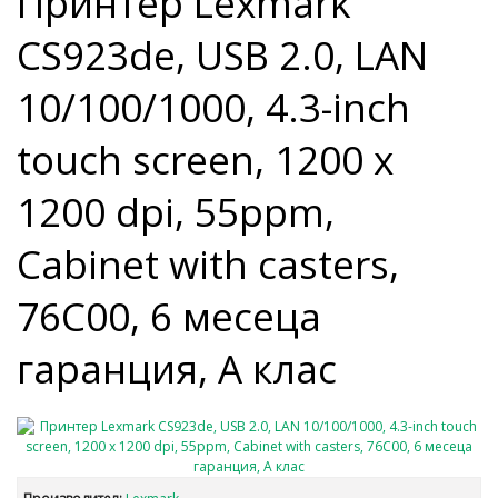
Принтер Lexmark
CS923de, USB 2.0, LAN
10/100/1000, 4.3-inch
touch screen, 1200 x
1200 dpi, 55ppm,
Cabinet with casters,
76C00, 6 месеца
гаранция, A клас