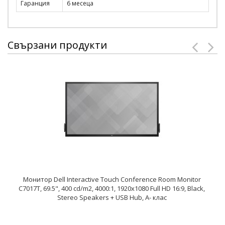
Гаранция
6 месеца
Свързани продукти
Монитор Dell Interactive Touch Conference Room Monitor
C7017T, 69.5", 400 cd/m2, 4000:1, 1920x1080 Full HD 16:9, Black,
Stereo Speakers + USB Hub, A- клас