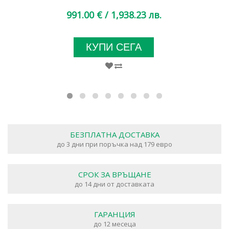
991.00 €
/ 1,938.23 лв.
КУПИ СЕГА
БЕЗПЛАТНА ДОСТАВКА
до 3 дни при поръчка над 179 евро
СРОК ЗА ВРЪЩАНЕ
до 14 дни от доставката
ГАРАНЦИЯ
до 12 месеца