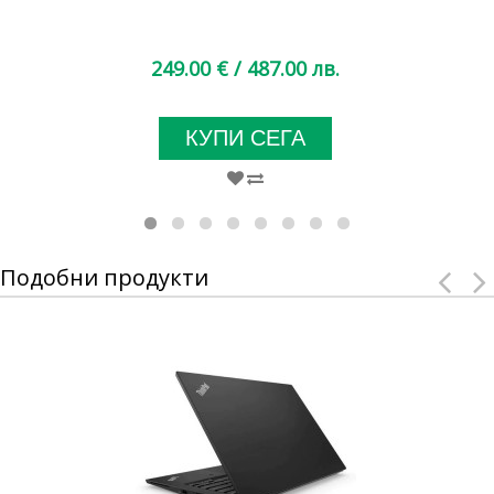
249.00 €
/ 487.00 лв.
КУПИ СЕГА
Подобни продукти