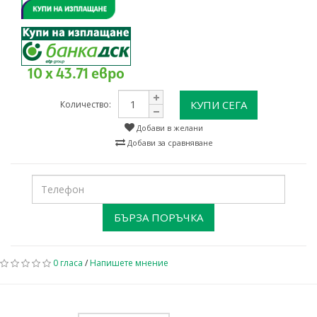
10 x 43.71 евро
КУПИ СЕГА
Количество:
Добави в желани
Добави за сравняване
БЪРЗА ПОРЪЧКА
0 гласа
/
Напишете мнение