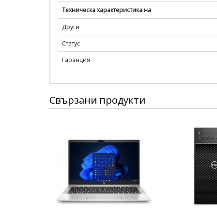
Техническа характеристика на
Други
Статус
Гаранция
Свързани продукти