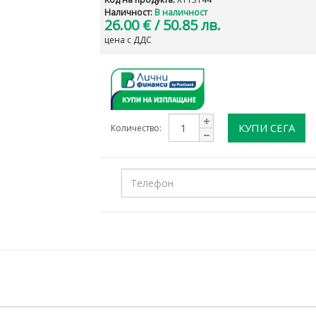
Наличност:
В наличност
26.00 €
/ 50.85 лв.
цена с ДДС
КУПИ СЕГА
Количество: