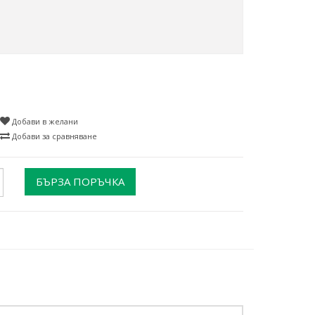
Добави в желани
Добави за сравняване
БЪРЗА ПОРЪЧКА