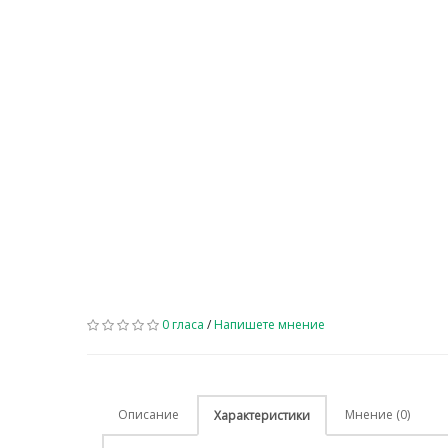
0 гласа
/
Напишете мнение
Описание
Мнение (0)
Характеристики