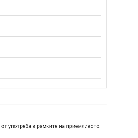
и от употреба в рамките на приемливото.