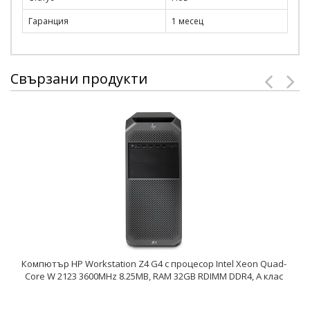
Гаранция
1 месец
Свързани продукти
Компютър HP Workstation Z4 G4 с процесор Intel Xeon Quad-
Core W 2123 3600MHz 8.25MB, RAM 32GB RDIMM DDR4, A клас