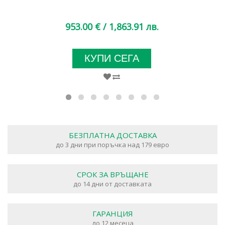
953.00 €
/ 1,863.91 лв.
КУПИ СЕГА
БЕЗПЛАТНА ДОСТАВКА
до 3 дни при поръчка над 179 евро
СРОК ЗА ВРЪЩАНЕ
до 14 дни от доставката
ГАРАНЦИЯ
до 12 месеца