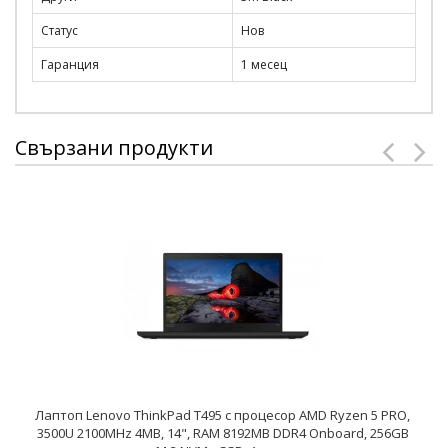
Статус
Нов
Гаранция
1 месец
Свързани продукти
Лаптоп Lenovo ThinkPad T495 с процесор AMD Ryzen 5 PRO,
3500U 2100MHz 4MB, 14", RAM 8192MB DDR4 Onboard, 256GB