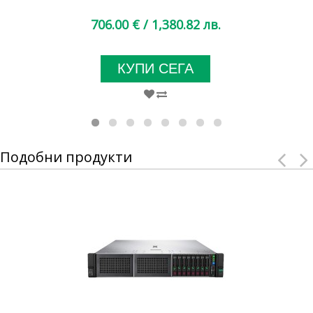
706.00 €
/ 1,380.82 лв.
КУПИ СЕГА
Подобни продукти