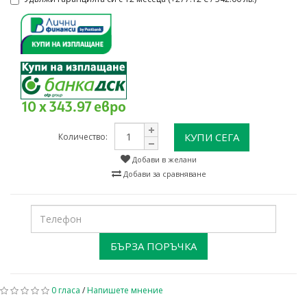
10 x 343.97 евро
КУПИ СЕГА
Количество:
Добави в желани
Добави за сравняване
БЪРЗА ПОРЪЧКА
0 гласа
/
Напишете мнение