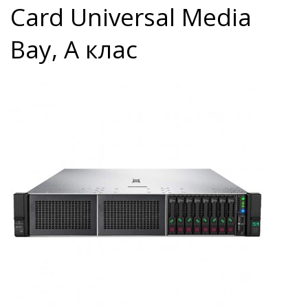
Card Universal Media
Bay, A клас