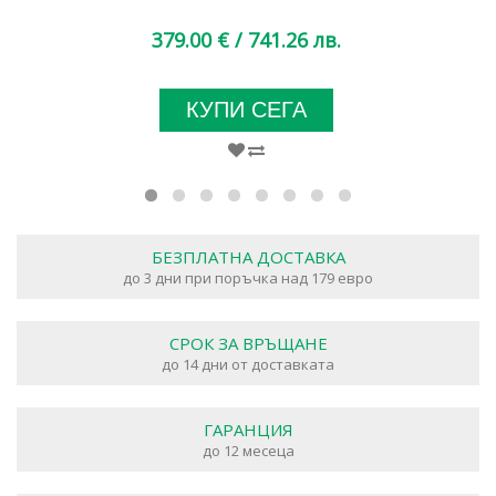
379.00 €
/ 741.26 лв.
КУПИ СЕГА
БЕЗПЛАТНА ДОСТАВКА
до 3 дни при поръчка над 179 евро
СРОК ЗА ВРЪЩАНЕ
до 14 дни от доставката
ГАРАНЦИЯ
до 12 месеца