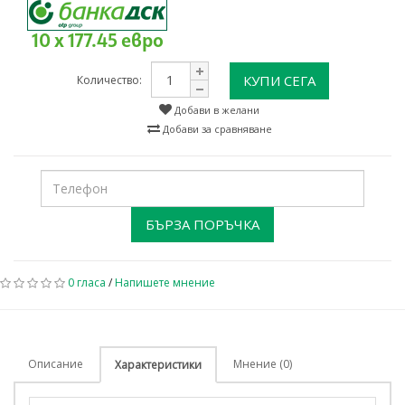
10 x 177.45 евро
КУПИ СЕГА
Количество:
Добави в желани
Добави за сравняване
БЪРЗА ПОРЪЧКА
0 гласа
/
Напишете мнение
Описание
Мнение (0)
Характеристики