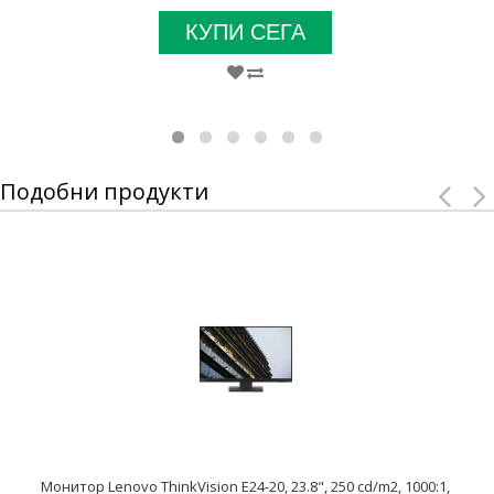
КУПИ СЕГА
Подобни продукти
Монитор Lenovo ThinkVision E24-20, 23.8", 250 cd/m2, 1000:1,