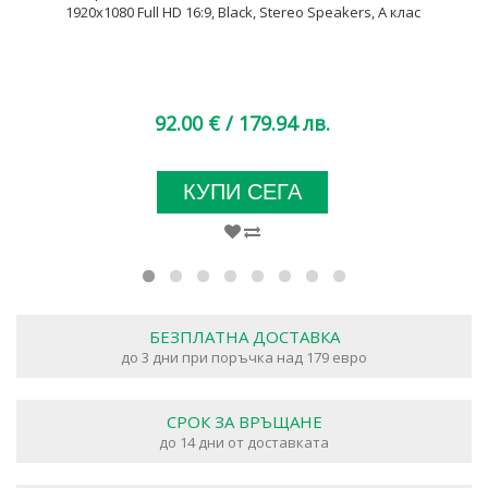
1920x1080 Full HD 16:9, Black, Stereo Speakers, A клас
92.00 €
/ 179.94 лв.
КУПИ СЕГА
БЕЗПЛАТНА ДОСТАВКА
до 3 дни при поръчка над 179 евро
СРОК ЗА ВРЪЩАНЕ
до 14 дни от доставката