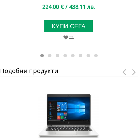
224.00 €
/ 438.11 лв.
КУПИ СЕГА
Подобни продукти