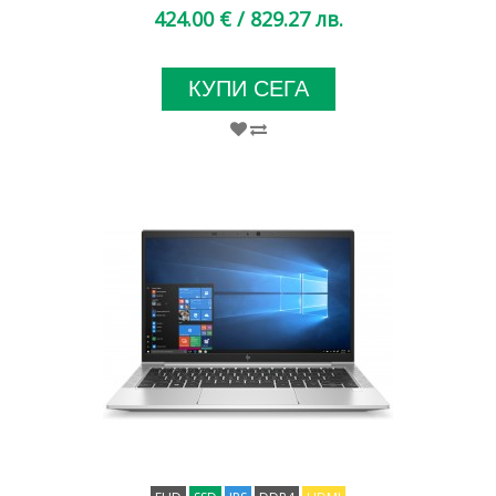
424.00 €
/ 829.27 лв.
КУПИ СЕГА