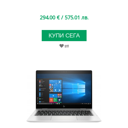
294.00 €
/ 575.01 лв.
КУПИ СЕГА