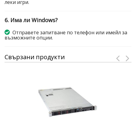
леки игри.
6. Има ли Windows?
Отправете запитване по телефон или имейл за
възможните опции.
Свързани продукти