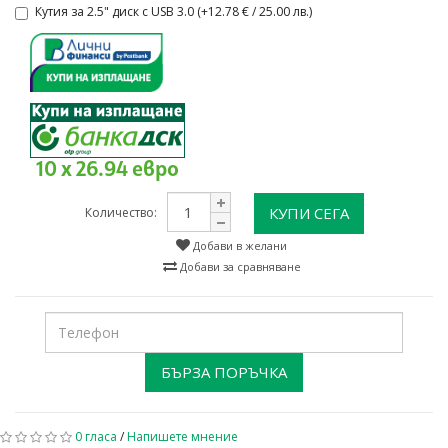
Кутия за 2.5" диск с USB 3.0 (+12.78 € / 25.00 лв.)
10 x 26.94 евро
КУПИ СЕГА
Количество:
Добави в желани
Добави за сравняване
БЪРЗА ПОРЪЧКА
0 гласа
/
Напишете мнение