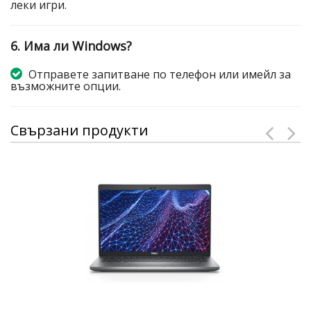
леки игри.
6. Има ли Windows?
Отправете запитване по телефон или имейл за
възможните опции.
Свързани продукти