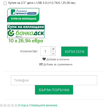
Кутия за 2.5" диск с USB 3.0 (+12.78 € / 25.00 лв.)
10 x 26.94 евро
КУПИ СЕГА
Количество:
Добави в желани
Добави за сравняване
БЪРЗА ПОРЪЧКА
0 гласа
/
Напишете мнение