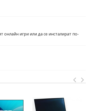
ят онлайн игри или да се инсталират по-