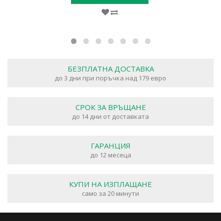
БЕЗПЛАТНА ДОСТАВКА
до 3 дни при поръчка над 179 евро
СРОК ЗА ВРЪЩАНЕ
до 14 дни от доставката
ГАРАНЦИЯ
до 12 месеца
КУПИ НА ИЗПЛАЩАНЕ
само за 20 минути