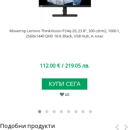
Монитор Lenovo ThinkVision P24q-20, 23.8", 300 cd/m2, 1000:1,
2560x1440 QHD 16:9, Black, USB Hub, A- клас
112.00 €
/ 219.05 лв.
КУПИ СЕГА
Подобни продукти