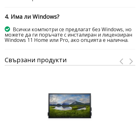
4. Има ли Windows?
Всички компютри се предлагат без Windows, но
можете да ги поръчате с инсталиран и лицензиран
Windows 11 Home или Pro, ако опцията е налична.
Свързани продукти