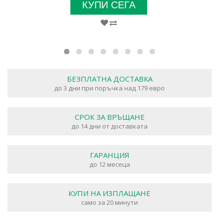
КУПИ СЕГА
БЕЗПЛАТНА ДОСТАВКА
до 3 дни при поръчка над 179 евро
СРОК ЗА ВРЪЩАНЕ
до 14 дни от доставката
ГАРАНЦИЯ
до 12 месеца
КУПИ НА ИЗПЛАЩАНЕ
само за 20 минути