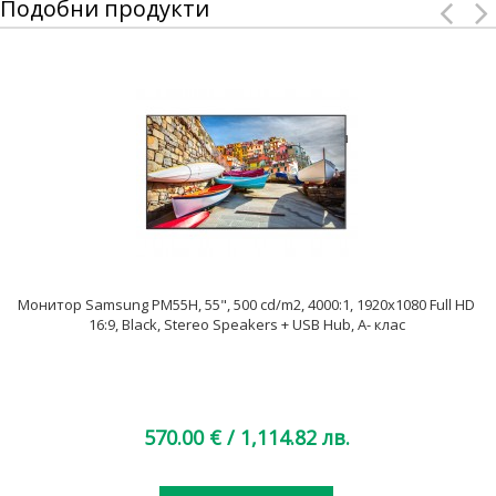
Подобни продукти
Монитор Samsung PM55H, 55", 500 cd/m2, 4000:1, 1920x1080 Full HD
16:9, Black, Stereo Speakers + USB Hub, A- клас
570.00 €
/ 1,114.82 лв.