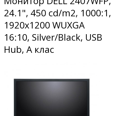
Монитор DELL 2407WFP,
24.1", 450 cd/m2, 1000:1,
1920x1200 WUXGA
16:10, Silver/Black, USB
Hub, А клас