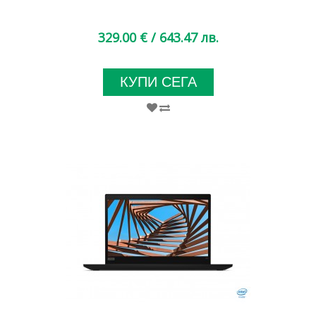
329.00 €
/ 643.47 лв.
КУПИ СЕГА