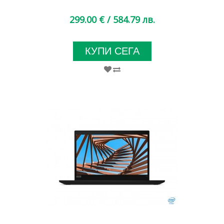
299.00 €
/ 584.79 лв.
КУПИ СЕГА