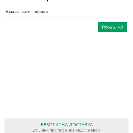
Няма налични продукти.
Продължи
БЕЗПЛАТНА ДОСТАВКА
до 3 дни при поръчка над 179 евро