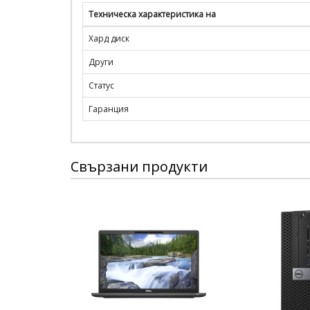
Техническа характеристика на
Хард диск
Други
Статус
Гаранция
Свързани продукти