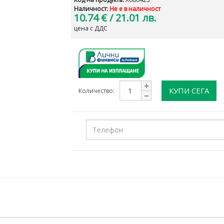
Наличност:
Не е в наличност
10.74 €
/ 21.01 лв.
цена с ДДС
КУПИ СЕГА
Количество: