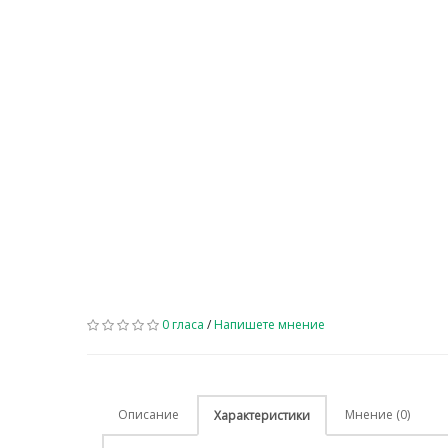
0 гласа
/
Напишете мнение
Описание
Мнение (0)
Характеристики