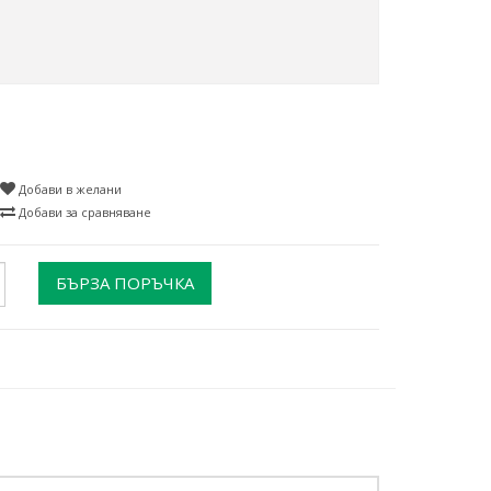
Добави в желани
Добави за сравняване
БЪРЗА ПОРЪЧКА