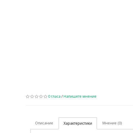
0 гласа
/
Напишете мнение
Описание
Мнение (0)
Характеристики