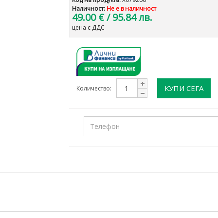
Наличност:
Не е в наличност
49.00 €
/ 95.84 лв.
цена с ДДС
КУПИ СЕГА
Количество: