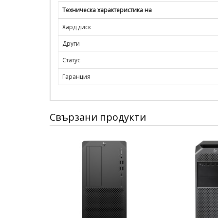
Техническа характеристика на
Хард диск
Други
Статус
Гаранция
Свързани продукти