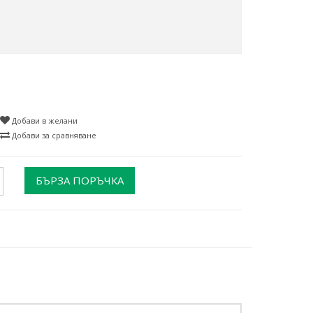
Добави в желани
Добави за сравняване
БЪРЗА ПОРЪЧКА