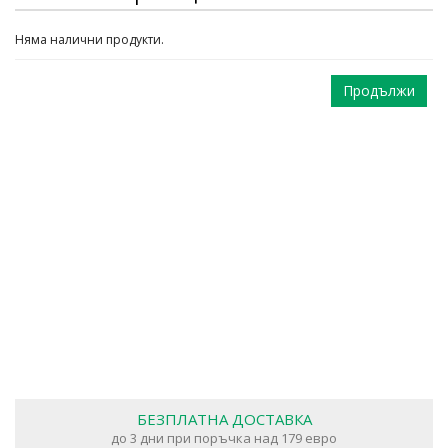
Няма налични продукти.
Продължи
БЕЗПЛАТНА ДОСТАВКА
до 3 дни при поръчка над 179 евро