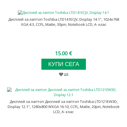
Дисплей за лаптоп Toshiba LTD141ECJV, Display 14.1", 1024x768
XGA 4:3, CCFL, Matte, 30pin, Notebook LCD, A- клас
15.00 €
КУПИ СЕГА
Дисплей за лаптоп Дисплей за лаптоп Toshiba LTD121EW3D,
Display 12.1", 1280x800 WXGA 16:10, CCFL, Matte, 20pin, Notebook
LCD, A- клас