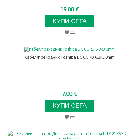
19.00 €
КУПИ СЕГА
Кабел/преходник Toshiba DC CORD 6.3x3.0mm
7.00 €
КУПИ СЕГА