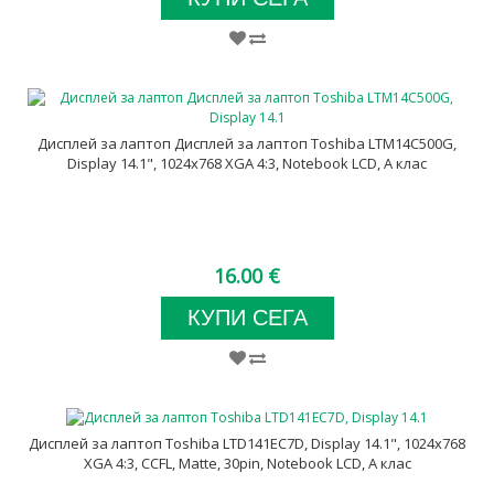
Дисплей за лаптоп Дисплей за лаптоп Toshiba LTM14C500G,
Display 14.1", 1024x768 XGA 4:3, Notebook LCD, А клас
16.00 €
КУПИ СЕГА
Дисплей за лаптоп Toshiba LTD141EC7D, Display 14.1", 1024x768
XGA 4:3, CCFL, Matte, 30pin, Notebook LCD, А клас