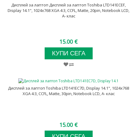
Дисплей за лаптоп Дисплей за лаптоп Toshiba LTD141ECEF,
Display 14.1", 1024x768 XGA 4:3, CCFL, Matte, 20pin, Notebook LCD,
A- клас
15.00 €
КУПИ СЕГА
Дисплей за лаптоп Toshiba LTD141EC7D, Display 14.1", 1024x768
XGA 4:3, CCFL, Matte, 30pin, Notebook LCD, A- клас
15.00 €
КУПИ СЕГА