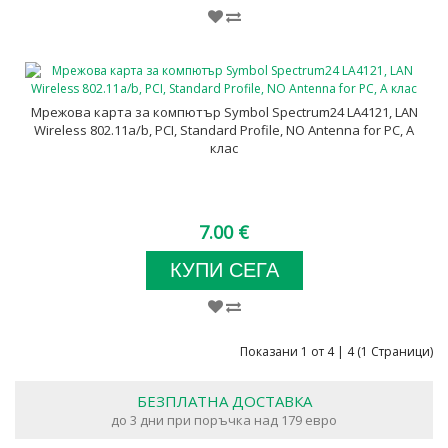
Мрежова карта за компютър Symbol Spectrum24 LA4121, LAN
Wireless 802.11a/b, PCI, Standard Profile, NO Antenna for PC, А
клас
7.00 €
КУПИ СЕГА
Показани 1 от 4 | 4 (1 Страници)
БЕЗПЛАТНА ДОСТАВКА
до 3 дни при поръчка над 179 евро