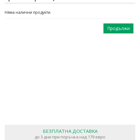
Няма налични продукти.
Продължи
БЕЗПЛАТНА ДОСТАВКА
до 3 дни при поръчка над 179 евро